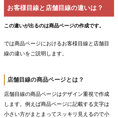
お客様目線と店舗目線の違いは？
この違いが出るのは商品ページの作成です。
では商品ページにおけるお客様目線と店舗目
線の違いをご説明します。
店舗目線の商品ページとは？
店舗目線の商品ページはデザイン重視で作成
します。例えば商品ページに記載する文字は
小さい方がまとまってスッキリ見えるので小