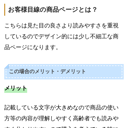
お客様目線の商品ページとは？
こちらは見た目の良さより読みやすさを重視
しているのでデザイン的には少し不細工な商
品ページになります。
この場合のメリット・デメリット
メリット
記載している文字が大きめなので商品の使い
方等の内容が理解しやすく高齢者でも読みや