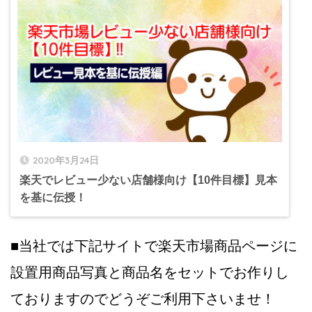
2020年3月24日
楽天でレビュー少ない店舗様向け【10件目標】見本
を基に伝授！
■当社では下記サイトで楽天市場商品ページに
設置用商品写真と商品名をセットでお作りし
ておりますのでどうぞご利用下さいませ！