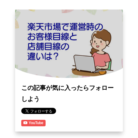
この記事が気に入ったらフォロー
しよう
YouTube