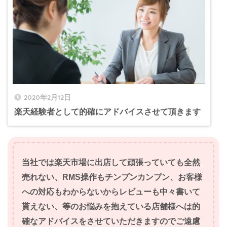
2020年2月12日
楽天経験者として的確にアドバイスさせて頂きます
当社では楽天市場に出店して頑張っていても全然
売れない、RMS操作もチンプンカンプン、お客様
への対応もわからないからレビューも中々書いて
貰えない、等のお悩みを抱えている店舗様へは的
確なアドバイスをさせていただきますのでご遠慮