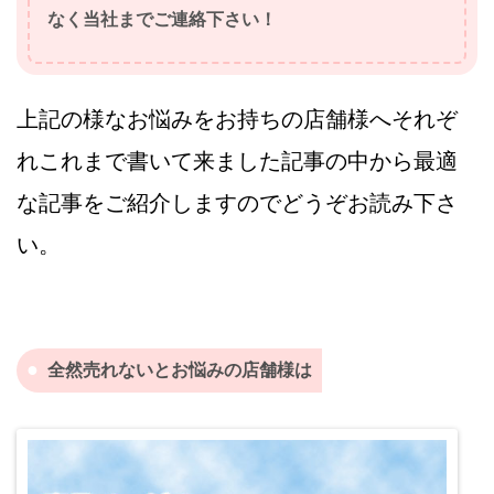
なく当社までご連絡下さい！
上記の様なお悩みをお持ちの店舗様へそれぞ
れこれまで書いて来ました記事の中から最適
な記事をご紹介しますのでどうぞお読み下さ
い。
全然売れないとお悩みの店舗様は