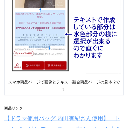
スマホ商品ページで画像とテキスト融合商品ページの見本-2で
す
商品リンク
【ドラマ使用バッグ 内田有紀さん使用】 ト