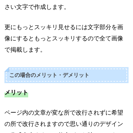
さい文字で作成します。
更にもっとスッキリ見せるには文字部分を画
像にするともっとスッキリするので全て画像
で掲載します。
この場合のメリット・デメリット
メリット
ページ内の文章が変な所で改行されずに希望
の所で改行されますので思い通りのデザイン