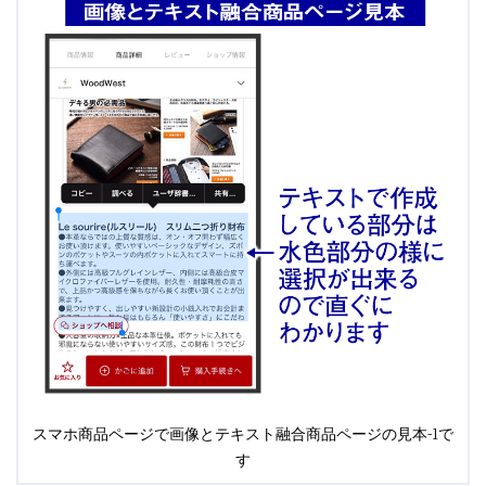
スマホ商品ページで画像とテキスト融合商品ページの見本-1で
す