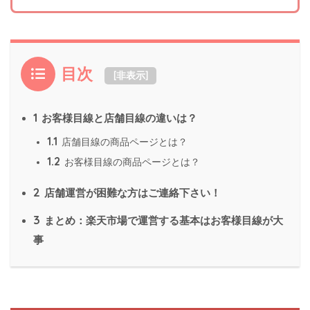
目次
[
非表示
]
1
お客様目線と店舗目線の違いは？
1.1
店舗目線の商品ページとは？
1.2
お客様目線の商品ページとは？
2
店舗運営が困難な方はご連絡下さい！
3
まとめ：楽天市場で運営する基本はお客様目線が大
事