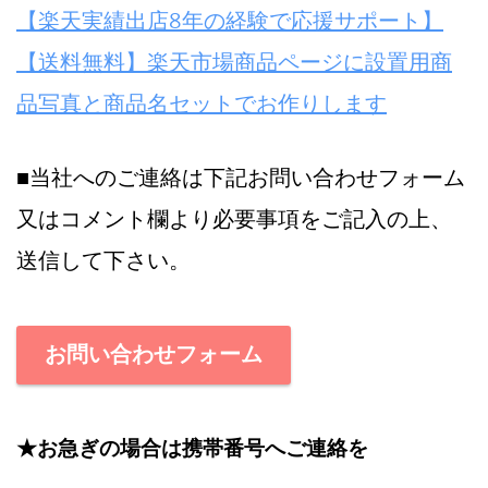
【楽天実績出店8年の経験で応援サポート】
【送料無料】楽天市場商品ページに設置用商
品写真と商品名セットでお作りします
■当社へのご連絡は下記お問い合わせフォーム
又はコメント欄より必要事項をご記入の上、
送信して下さい。
お問い合わせフォーム
★お急ぎの場合は携帯番号へご連絡を