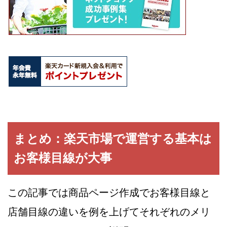
まとめ：楽天市場で運営する基本は
お客様目線が大事
この記事では商品ページ作成でお客様目線と
店舗目線の違いを例を上げてそれぞれのメリ