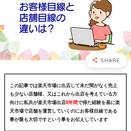
この記事では楽天市場に出店して未だ間がなく売上
も少ない店舗様、又はこれから出店を考えている方
向けに私共が楽天市場出店
8年間
で得た経験を基に楽
天市場で店舗を運営していくのにお客様目線である
事が最も大切ですという事をお伝えしています