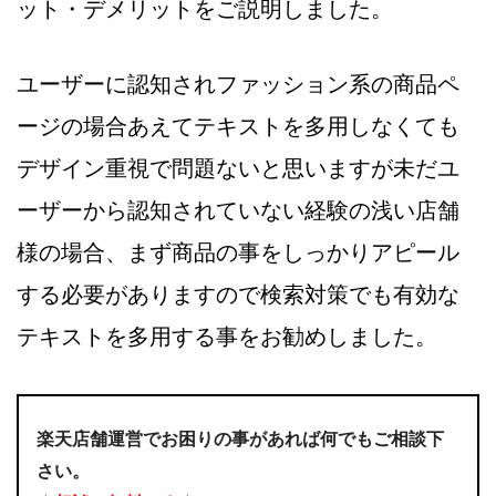
ット・デメリットをご説明しました。
ユーザーに認知されファッション系の商品ペ
ージの場合あえてテキストを多用しなくても
デザイン重視で問題ないと思いますが未だユ
ーザーから認知されていない経験の浅い店舗
様の場合、まず商品の事をしっかりアピール
する必要がありますので検索対策でも有効な
テキストを多用する事をお勧めしました。
楽天店舗運営でお困りの事があれば何でもご相談下
さい。