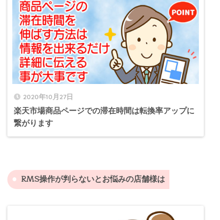
2020年10月27日
楽天市場商品ページでの滞在時間は転換率アップに
繋がります
RMS操作が判らないとお悩みの店舗様は