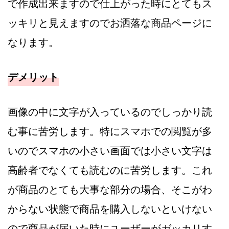
で作成出来ますので仕上がった時にとてもス
ッキリと見えますのでお洒落な商品ページに
なります。
デメリット
画像の中に文字が入っているのでしっかり読
む事に苦労します。特にスマホでの閲覧が多
いのでスマホの小さい画面では小さい文字は
高齢者でなくても読むのに苦労します。これ
が商品のとても大事な部分の場合、そこがわ
からない状態で商品を購入しないといけない
ので商品が届いた時にユーザーがガッカリす