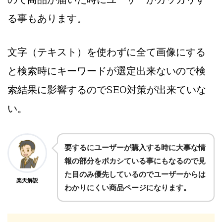
る事もあります。
文字（テキスト）を使わずに全て画像にする
と検索時にキーワードが選定出来ないので検
索結果に影響するのでSEO対策が出来ていな
い。
要するにユーザーが購入する時に大事な情
報の部分をボカシている事にもなるので見
た目のみ優先しているのでユーザーからは
楽天解説
わかりにくい商品ページになります。