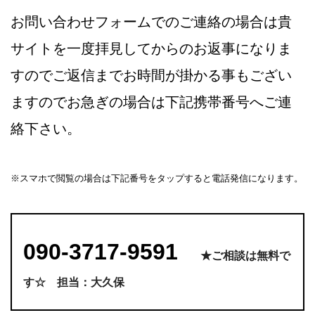
お問い合わせフォームでのご連絡の場合は貴
サイトを一度拝見してからのお返事になりま
すのでご返信までお時間が掛かる事もござい
ますのでお急ぎの場合は下記携帯番号へご連
絡下さい。
※スマホで閲覧の場合は下記番号をタップすると電話発信になります。
090-3717-9591
★ご相談は無料で
す☆ 担当：大久保