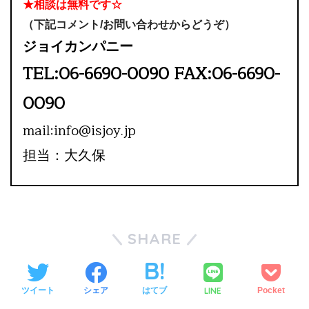
★相談は無料です☆
（下記コメント/お問い合わせからどうぞ）
ジョイカンパニー
TEL:06-6690-0090 FAX:06-6690-
0090
mail:info@isjoy.jp
担当：大久保
SHARE
LINE
ツイート
シェア
はてブ
Pocket