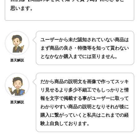
思います。
ユーザーから未だ認知されていない商品は
まず商品の良さ・特徴等を知って貰わない
となかなか購入までには至りません。
楽天解説
だから商品の説明文を画像で作ってスッキ
リ見せるより多少不細工でもしっかりと情
報を文字で掲載する事がユーザーに取って
楽天解説
わかりやすい商品の説明となりそれが後に
購入に繋がっていくと私共はこれまでの経
験上自負しております。