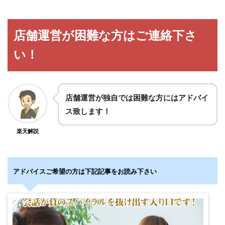
店舗運営が困難な方はご連絡下さ
い！
店舗運営が独自では困難な方にはアドバイ
ス致します！
楽天解説
アドバイスご希望の方は下記記事をお読み下さい