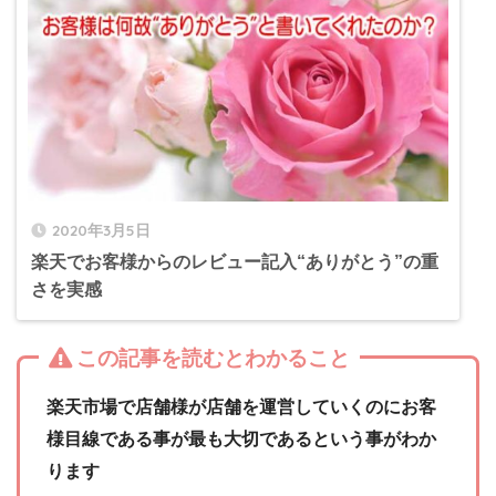
2020年3月5日
楽天でお客様からのレビュー記入“ありがとう”の重
さを実感
この記事を読むとわかること
楽天市場で店舗様が店舗を運営していくのにお客
様目線である事が最も大切であるという事がわか
ります