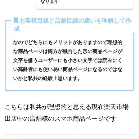
なります
お客様目線と店舗目線の違いを理解して作
成
なのでどちらにもメリットがありますので理想的
な商品ページは両方が融合した形の商品ページが
文字を嫌うユーザーにも小さい文字では読みにく
い高齢者にも使い易い商品ページになるのではな
いかと私共の経験上思います。
こちらは私共が理想的と思える現在楽天市場
出店中の店舗様のスマホ商品ページです