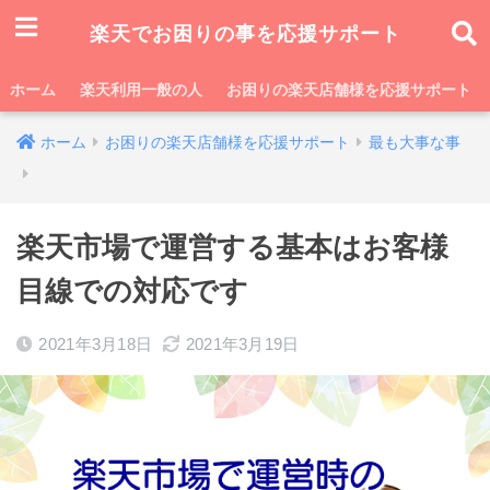
楽天でお困りの事を応援サポート
ホーム
楽天利用一般の人
お困りの楽天店舗様を応援サポート
ホーム
お困りの楽天店舗様を応援サポート
最も大事な事
楽天市場で運営する基本はお客様
目線での対応です
2021年3月18日
2021年3月19日