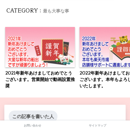
CATEGORY :
最も大事な事
2021年新年あけましておめでとう
2022年新年あけまして
ございます。営業開始で動画設置推
ございます。本年もよろ
奨
いたします。
この記事を書いた人
お問い合わせ
サイトマップ