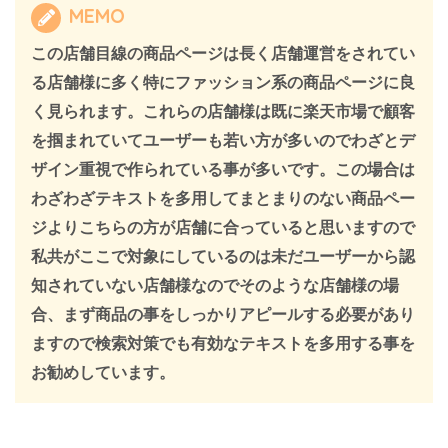
MEMO
この店舗目線の商品ページは長く店舗運営をされてい
る店舗様に多く特にファッション系の商品ページに良
く見られます。これらの店舗様は既に楽天市場で顧客
を掴まれていてユーザーも若い方が多いのでわざとデ
ザイン重視で作られている事が多いです。この場合は
わざわざテキストを多用してまとまりのない商品ペー
ジよりこちらの方が店舗に合っていると思いますので
私共がここで対象にしているのは未だユーザーから認
知されていない店舗様なのでそのような店舗様の場
合、まず商品の事をしっかりアピールする必要があり
ますので検索対策でも有効なテキストを多用する事を
お勧めしています。