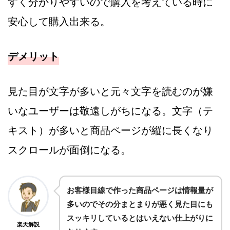
すく分かりやすいので購入を考えている時に
安心して購入出来る。
デメリット
見た目が文字が多いと元々文字を読むのが嫌
いなユーザーは敬遠しがちになる。文字（テ
キスト）が多いと商品ページが縦に長くなり
スクロールが面倒になる。
お客様目線で作った商品ページは情報量が
多いのでその分まとまりが悪く見た目にも
スッキリしているとはいえない仕上がりに
楽天解説