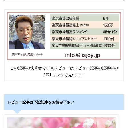
この記事の執筆者です※レビューはレビュー記事の記事中の
URLリンクで見れます
レビュー記事は下記記事をお読み下さい