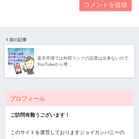
前の記事
楽天市場では外部リンクの設置は出来ないので
YouTubeから導…
プロフィール
ご訪問有難うございます！
このサイトを運営しておりますジョイカンパニーの