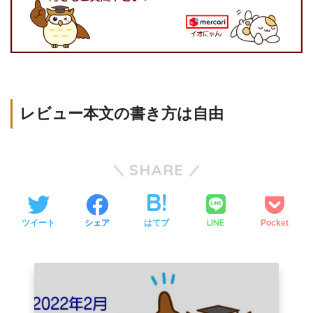
レビュー本文の書き方は自由
SHARE
LINE
ツイート
シェア
はてブ
Pocket