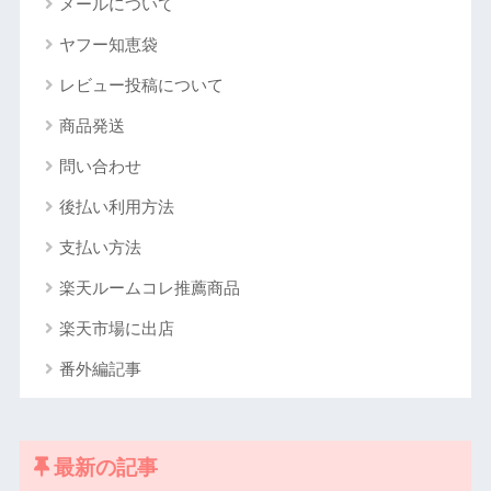
メールについて
ヤフー知恵袋
レビュー投稿について
商品発送
問い合わせ
後払い利用方法
支払い方法
楽天ルームコレ推薦商品
楽天市場に出店
番外編記事
最新の記事