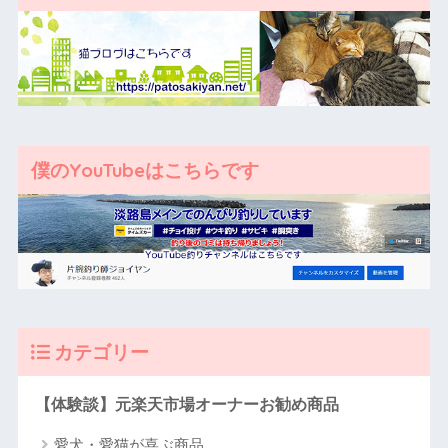
僕のYouTubeはこちらです
カテゴリー
【体験談】元楽天市場オーナーお勧め商品
愛犬・愛猫が喜ぶ商品