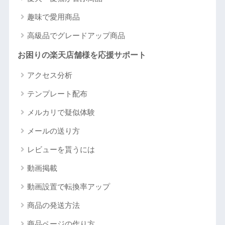
趣味で愛用商品
高級品でグレードアップ商品
お困りの楽天店舗様を応援サポート
アクセス分析
テンプレート配布
メルカリで疑似体験
メールの送り方
レビューを貰うには
動画掲載
動画設置で転換率アップ
商品の発送方法
商品ページの作り方