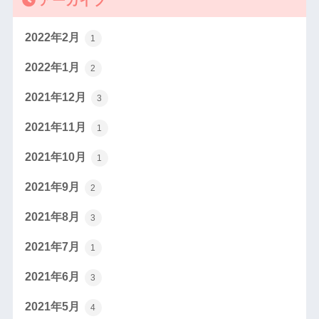
2022年2月
1
2022年1月
2
2021年12月
3
2021年11月
1
2021年10月
1
2021年9月
2
2021年8月
3
2021年7月
1
2021年6月
3
2021年5月
4