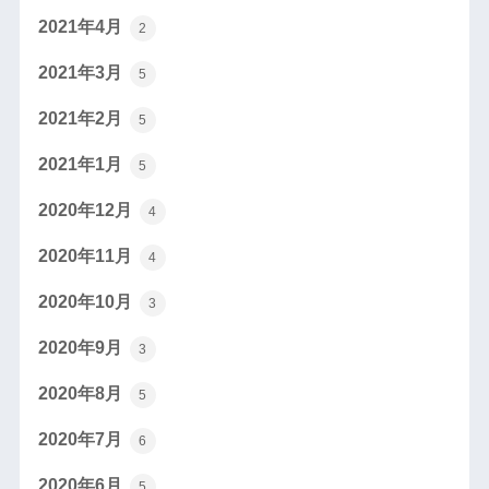
2021年4月
2
2021年3月
5
2021年2月
5
2021年1月
5
2020年12月
4
2020年11月
4
2020年10月
3
2020年9月
3
2020年8月
5
2020年7月
6
2020年6月
5