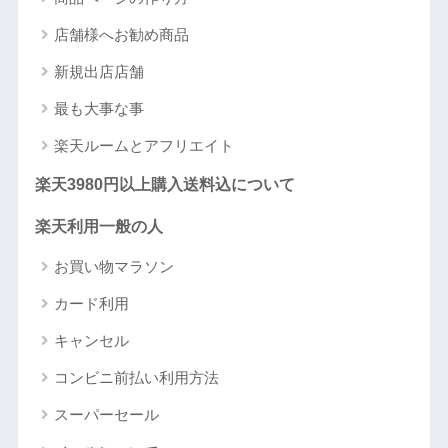
店舗様へお勧め商品
新規出店店舗
最も大事な事
楽天ルームとアフリエイト
楽天3980円以上購入送料込について
楽天利用一般の人
お買い物マラソン
カード利用
キャンセル
コンビニ前払い利用方法
スーパーセール