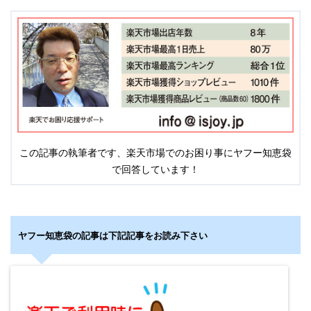
この記事の執筆者です、楽天市場でのお困り事にヤフー知恵袋
で回答しています！
ヤフー知恵袋の記事は下記記事をお読み下さい