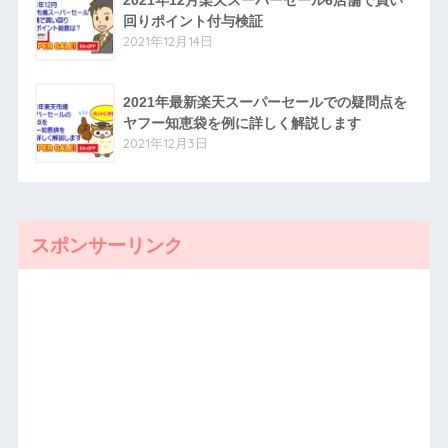
2021年12月楽天スーパーセール6店舗で買い
回りポイント付与検証
2021年12月14日
2021年最新楽天スーパーセールでの疑問点を
ヤフー知恵袋を例に詳しく解説します
2021年12月3日
スポンサーリンク