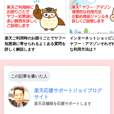
楽天ご利用時のお困りごとでヤフー
インターネットショッピ
知恵袋に寄せられるよくある質問を
ヤフー・アマゾンそれぞ
詳しく解説します
な利用方法は？
この記事を書いた人
楽天応援サポートジョイブログ
サイト
楽天店舗様を応援サポートします