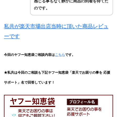
感じる事もなく静かに商品の到着を待てた
のです。
私共が楽天市場出店当時に頂いた商品レビュ
ーです
今回のヤフー知恵袋ご相談内容は
こちら
です。
★私共は今回のご相談も下記ヤフー知恵袋「楽天でお困りの事を 応援
サポート」名で回答しています！