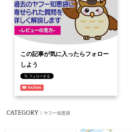
この記事が気に入ったらフォロー
しよう
YouTube
CATEGORY :
ヤフー知恵袋