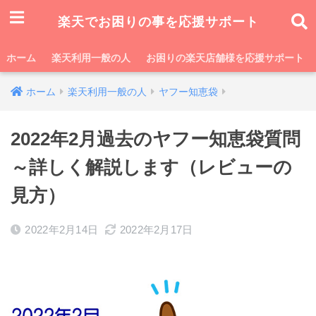
楽天でお困りの事を応援サポート
ホーム
楽天利用一般の人
お困りの楽天店舗様を応援サポート
ホーム
楽天利用一般の人
ヤフー知恵袋
2022年2月過去のヤフー知恵袋質問
～詳しく解説します（レビューの
見方）
2022年2月14日
2022年2月17日