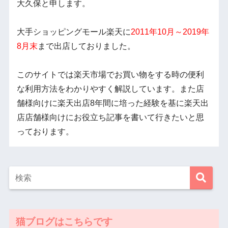
大久保と申します。
大手ショッピングモール楽天に
2011年10月～2019年
8月末
まで出店しておりました。
このサイトでは楽天市場でお買い物をする時の便利
な利用方法をわかりやすく解説しています。また店
舗様向けに楽天出店8年間に培った経験を基に楽天出
店店舗様向けにお役立ち記事を書いて行きたいと思
っております。
猫ブログはこちらです