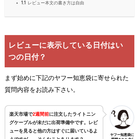
1.1
レビュー本文の書き方は自由
レビューに表示している日付はい
つの日付？
まず始めに下記のヤフー知恵袋に寄せられた
質問内容をお読み下さい。
楽天市場で
2週間前
に注文したライトニン
グケーブルが未だに出荷準備中です。レビ
ューを見ると他の方はすぐに届いているよ
ヤフー知恵袋に