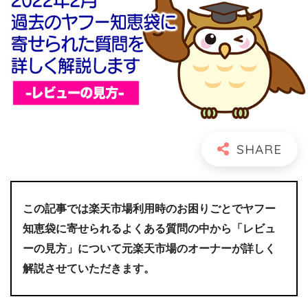
この記事では楽天市場利用時のお困りごとでヤフー
知恵袋に寄せられるよくある質問の中から「レビュ
ーの見方」について元楽天市場のオーナーが詳しく
解説させていただきます。