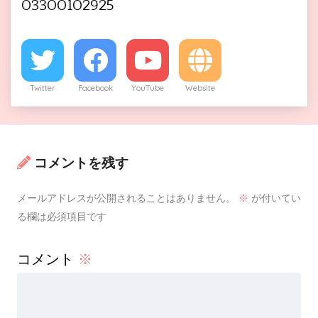
03300102925
Twitter
Facebook
YouTube
Website
コメントを残す
メールアドレスが公開されることはありません。
※
が付いてい
る欄は必須項目です
コメント
※