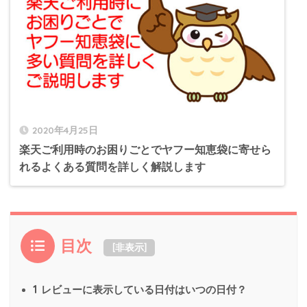
2020年4月25日
楽天ご利用時のお困りごとでヤフー知恵袋に寄せら
れるよくある質問を詳しく解説します
目次
[
非表示
]
1
レビューに表示している日付はいつの日付？