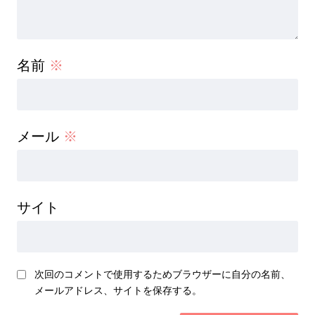
名前
※
メール
※
サイト
次回のコメントで使用するためブラウザーに自分の名前、
メールアドレス、サイトを保存する。