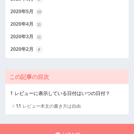
2020年5月
10
2020年4月
11
2020年3月
11
2020年2月
8
この記事の目次
1
レビューに表示している日付はいつの日付？
1.1
レビュー本文の書き方は自由