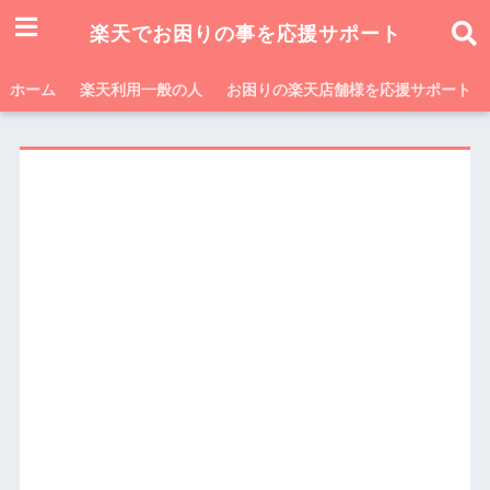
楽天でお困りの事を応援サポート
ホーム
楽天利用一般の人
お困りの楽天店舗様を応援サポート