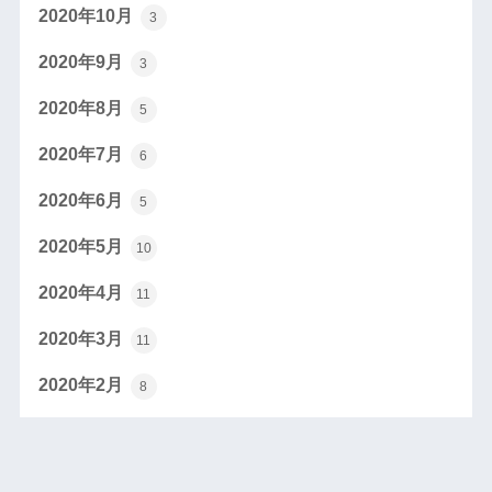
2020年10月
3
2020年9月
3
2020年8月
5
2020年7月
6
2020年6月
5
2020年5月
10
2020年4月
11
2020年3月
11
2020年2月
8