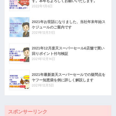
す。本年もよろしくお願いいたします。
2022年1月6日
2021年お世話になりました、当社年末年始ス
ケジュールのご案内です
2021年12月31日
2021年12月楽天スーパーセール6店舗で買い
回りポイント付与検証
2021年12月14日
2021年最新楽天スーパーセールでの疑問点を
ヤフー知恵袋を例に詳しく解説します
2021年12月3日
スポンサーリンク