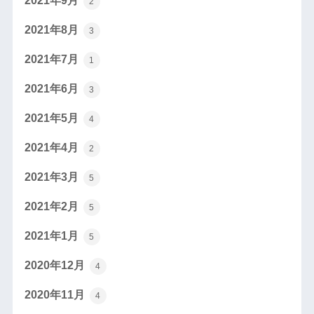
2021年9月
2
2021年8月
3
2021年7月
1
2021年6月
3
2021年5月
4
2021年4月
2
2021年3月
5
2021年2月
5
2021年1月
5
2020年12月
4
2020年11月
4