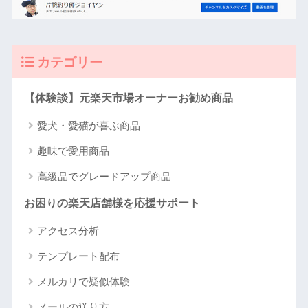
カテゴリー
【体験談】元楽天市場オーナーお勧め商品
愛犬・愛猫が喜ぶ商品
趣味で愛用商品
高級品でグレードアップ商品
お困りの楽天店舗様を応援サポート
アクセス分析
テンプレート配布
メルカリで疑似体験
メールの送り方