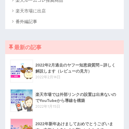
楽天ルームコレ推薦商品
楽天市場に出店
番外編記事
最新の記事
2022年2月過去のヤフー知恵袋質問～詳しく
解説します（レビューの見方）
2022年2月14日
楽天市場では外部リンクの設置は出来ないの
でYouTubeから導線を構築
2022年1月15日
2022年新年あけましておめでとうございま