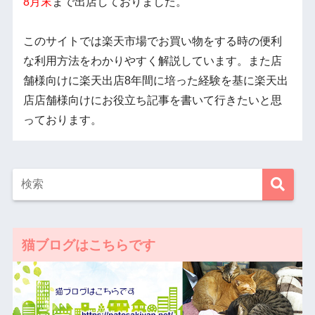
8月末
まで出店しておりました。
このサイトでは楽天市場でお買い物をする時の便利
な利用方法をわかりやすく解説しています。また店
舗様向けに楽天出店8年間に培った経験を基に楽天出
店店舗様向けにお役立ち記事を書いて行きたいと思
っております。
猫ブログはこちらです