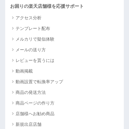
お困りの楽天店舗様を応援サポート
アクセス分析
テンプレート配布
メルカリで疑似体験
メールの送り方
レビューを貰うには
動画掲載
動画設置で転換率アップ
商品の発送方法
商品ページの作り方
店舗様へお勧め商品
新規出店店舗