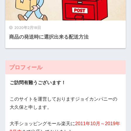
2020年2月18日
商品の発送時に選択出来る配送方法
プロフィール
ご訪問有難うございます！
このサイトを運営しておりますジョイカンパニーの
大久保と申します。
大手ショッピングモール楽天に
2011年10月～2019年