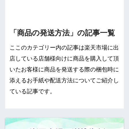
「商品の発送方法」の記事一覧
ここのカテゴリー内の記事は楽天市場に出
店している店舗様向けに商品を購入して頂
いたお客様に商品を発送する際の梱包時に
添えるお手紙や配送方法についてご紹介し
ている記事です。