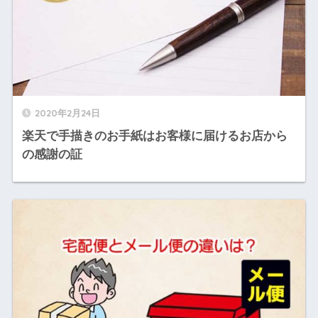
2020年2月24日
楽天で手描きのお手紙はお客様に届けるお店から
の感謝の証