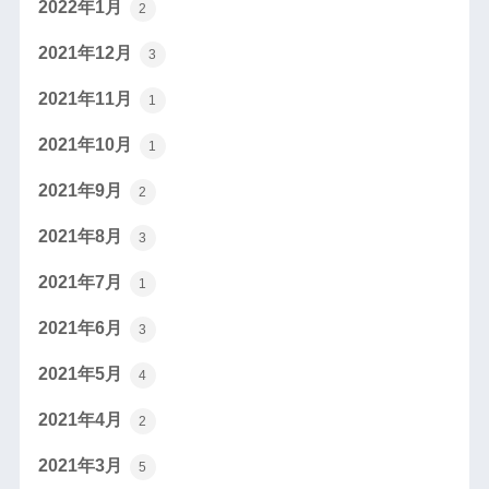
2022年1月
2
2021年12月
3
2021年11月
1
2021年10月
1
2021年9月
2
2021年8月
3
2021年7月
1
2021年6月
3
2021年5月
4
2021年4月
2
2021年3月
5