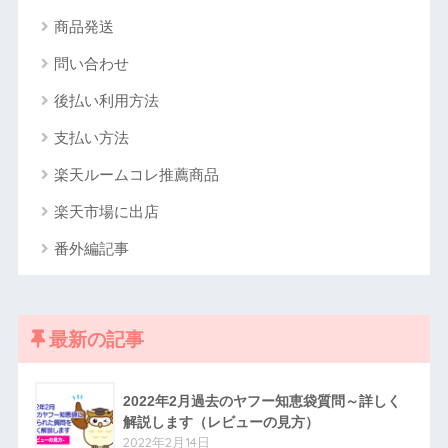
商品発送
問い合わせ
後払い利用方法
支払い方法
楽天ルームコレ推薦商品
楽天市場に出店
番外編記事
最新の記事
2022年2月過去のヤフー知恵袋質問～詳しく
解説します（レビューの見方）
2022年2月14日