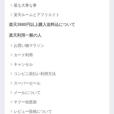
最も大事な事
楽天ルームとアフリエイト
楽天3980円以上購入送料込について
楽天利用一般の人
お買い物マラソン
カード利用
キャンセル
コンビニ前払い利用方法
スーパーセール
メールについて
ヤフー知恵袋
レビュー投稿について