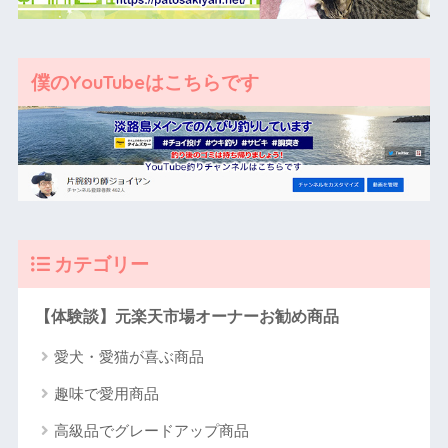
僕のYouTubeはこちらです
カテゴリー
【体験談】元楽天市場オーナーお勧め商品
愛犬・愛猫が喜ぶ商品
趣味で愛用商品
高級品でグレードアップ商品