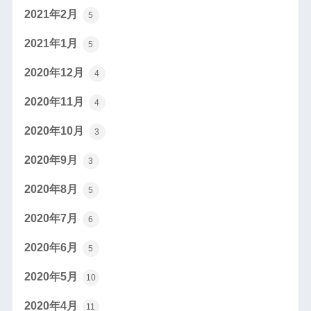
2021年2月
5
2021年1月
5
2020年12月
4
2020年11月
4
2020年10月
3
2020年9月
3
2020年8月
5
2020年7月
6
2020年6月
5
2020年5月
10
2020年4月
11