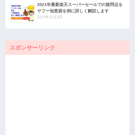
2021年最新楽天スーパーセールでの疑問点を
ヤフー知恵袋を例に詳しく解説します
2021年12月3日
スポンサーリンク