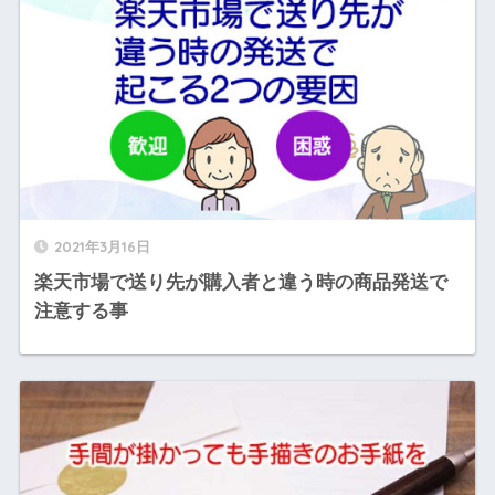
2021年3月16日
楽天市場で送り先が購入者と違う時の商品発送で
注意する事