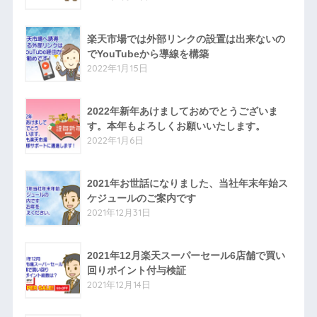
楽天市場では外部リンクの設置は出来ないの
でYouTubeから導線を構築
2022年1月15日
2022年新年あけましておめでとうございま
す。本年もよろしくお願いいたします。
2022年1月6日
2021年お世話になりました、当社年末年始ス
ケジュールのご案内です
2021年12月31日
2021年12月楽天スーパーセール6店舗で買い
回りポイント付与検証
2021年12月14日