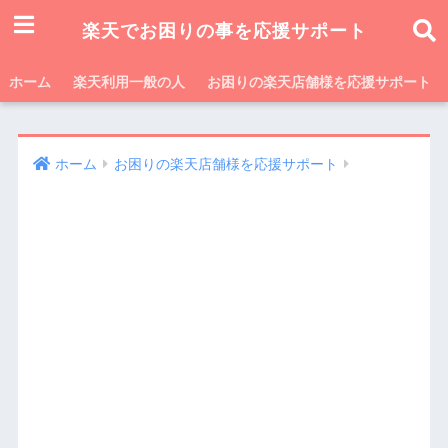
楽天でお困りの事を応援サポート
ホーム
楽天利用一般の人
お困りの楽天店舗様を応援サポート
ホーム
お困りの楽天店舗様を応援サポート