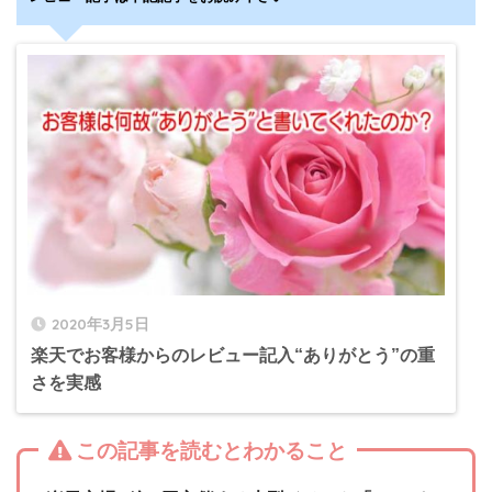
2020年3月5日
楽天でお客様からのレビュー記入“ありがとう”の重
さを実感
この記事を読むとわかること