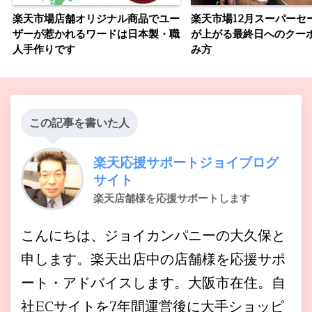
楽天市場店舗オリジナル商品でユー
楽天市場12月スーパーセ
ザーが惹かれるワードは日本製・職
が上がる最終日へのクー
人手作りです
み方
この記事を書いた人
楽天応援サポートジョイブログ
サイト
楽天店舗様を応援サポートします
こんにちは、ジョイカンパニーの大久保と
申します。楽天出店中の店舗様を応援サポ
ート・アドバイスします。大阪市在住。自
社ECサイトを7年間運営後に大手ショッピ