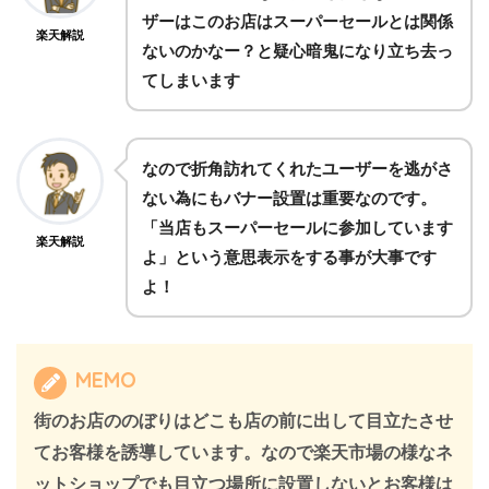
ザーはこのお店はスーパーセールとは関係
楽天解説
ないのかなー？と疑心暗鬼になり立ち去っ
てしまいます
なので折角訪れてくれたユーザーを逃がさ
ない為にもバナー設置は重要なのです。
「当店もスーパーセールに参加しています
楽天解説
よ」という意思表示をする事が大事です
よ！
MEMO
街のお店ののぼりはどこも店の前に出して目立たさせ
てお客様を誘導しています。なので楽天市場の様なネ
ットショップでも目立つ場所に設置しないとお客様は