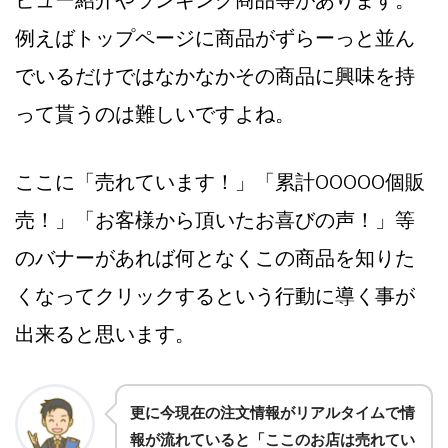
ビュー紹介やランキング商品等があります。
例えばトップページに商品がずらーっと並ん
でいるだけではなかなかその商品に興味を持
って貰うのは難しいですよね。
ここに「売れています！」「累計00000個販
売！」「お客様から頂いたお喜びの声！」等
のバナーがあれば何となくこの商品を知りた
くなってクリックするという行動に導く事が
出来ると思います。
更に今現在の注文情報がリアルタイムで情
報が流れていると「ここのお店は売れてい