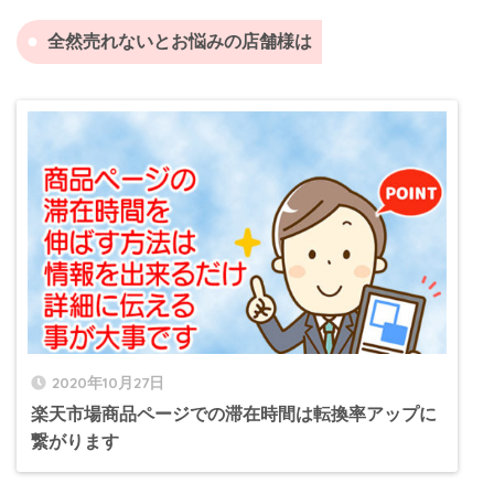
全然売れないとお悩みの店舗様は
2020年10月27日
楽天市場商品ページでの滞在時間は転換率アップに
繋がります