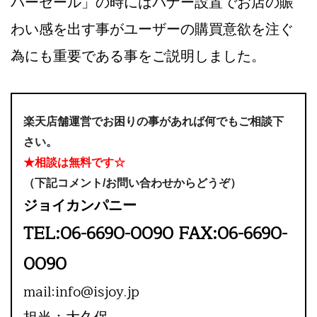
パーセール」の時にはバナー設置でお店の賑
わい感を出す事がユーザーの購買意欲を注ぐ
為にも重要である事をご説明しました。
楽天店舗運営でお困りの事があれば何でもご相談下
さい。
★相談は無料です☆
（下記コメント/お問い合わせからどうぞ）
ジョイカンパニー
TEL:06-6690-0090 FAX:06-6690-
0090
mail:info@isjoy.jp