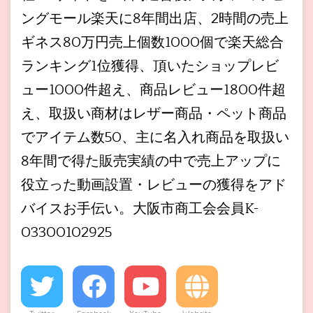
ングモール楽天に8年間出店、2時間の売上
ギネス80万円売上個数1000個で楽天総合
ランキング1位獲得、頂いたショップレビ
ュー1000件超え、商品レビュー1800件超
え、取扱い商材はレザー商品・ペット商品
でアイテム数50、主に名入れ商品を取扱い
8年間で得た販売実績の中で売上アップに
役立った動画設置・レビューの獲得をアド
バイスお手伝い。大阪市商工会会員K-
03300102925