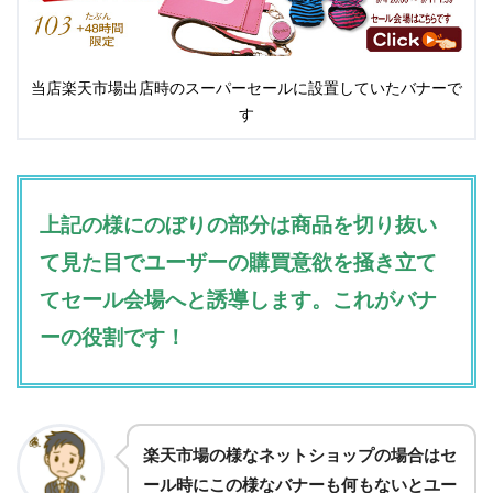
当店楽天市場出店時のスーパーセールに設置していたバナーで
す
上記の様にのぼりの部分は商品を切り抜い
て見た目でユーザーの購買意欲を掻き立て
てセール会場へと誘導します。これがバナ
ーの役割です！
楽天市場の様なネットショップの場合はセ
ール時にこの様なバナーも何もないとユー