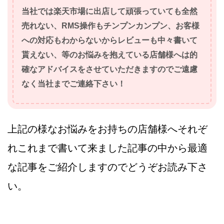
当社では楽天市場に出店して頑張っていても全然
売れない、RMS操作もチンプンカンプン、お客様
への対応もわからないからレビューも中々書いて
貰えない、等のお悩みを抱えている店舗様へは的
確なアドバイスをさせていただきますのでご遠慮
なく当社までご連絡下さい！
上記の様なお悩みをお持ちの店舗様へそれぞ
れこれまで書いて来ました記事の中から最適
な記事をご紹介しますのでどうぞお読み下さ
い。