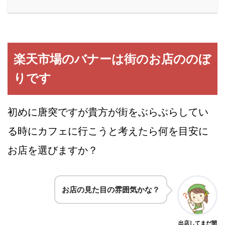
楽天市場のバナーは街のお店ののぼ
りです
初めに唐突ですが貴方が街をぶらぶらしてい
る時にカフェに行こうと考えたら何を目安に
お店を選びますか？
お店の見た目の雰囲気かな？
出店してまだ間