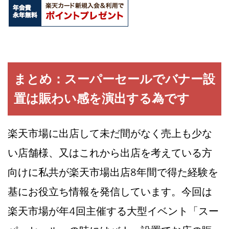
まとめ：スーパーセールでバナー設
置は賑わい感を演出する為です
楽天市場に出店して未だ間がなく売上も少な
い店舗様、又はこれから出店を考えている方
向けに私共が楽天市場出店8年間で得た経験を
基にお役立ち情報を発信しています。今回は
楽天市場が年4回主催する大型イベント「スー