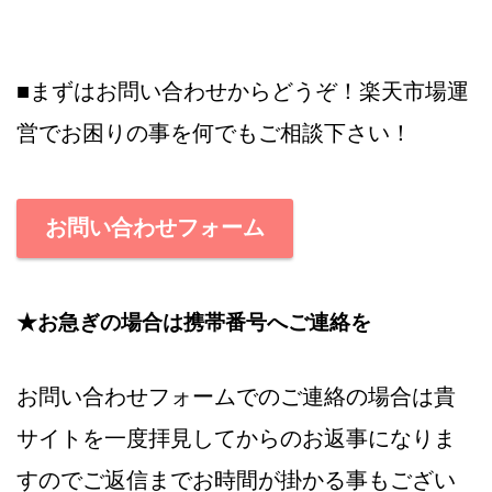
■まずはお問い合わせからどうぞ！楽天市場運
営でお困りの事を何でもご相談下さい！
お問い合わせフォーム
★お急ぎの場合は携帯番号へご連絡を
お問い合わせフォームでのご連絡の場合は貴
サイトを一度拝見してからのお返事になりま
すのでご返信までお時間が掛かる事もござい