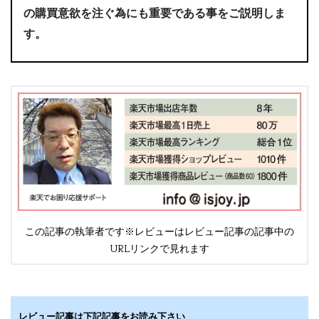
の購買意欲を注ぐ為にも重要である事をご説明しま
す。
この記事の執筆者です※レビューはレビュー記事の記事中の
URLリンクで見れます
レビュー記事は下記記事をお読み下さい