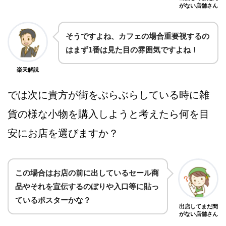
がない店舗さん
そうですよね、カフェの場合重要視するの
はまず1番は見た目の雰囲気ですよね！
楽天解説
では次に貴方が街をぶらぶらしている時に雑
貨の様な小物を購入しようと考えたら何を目
安にお店を選びますか？
この場合はお店の前に出しているセール商
品やそれを宣伝するのぼりや入口等に貼っ
ているポスターかな？
出店してまだ間
がない店舗さん