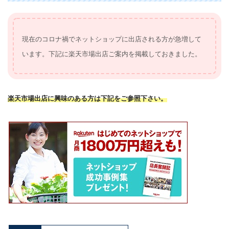
現在のコロナ禍でネットショップに出店される方が急増して
います。下記に楽天市場出店ご案内を掲載しておきました。
楽天市場出店に興味のある方は下記をご参照下さい。