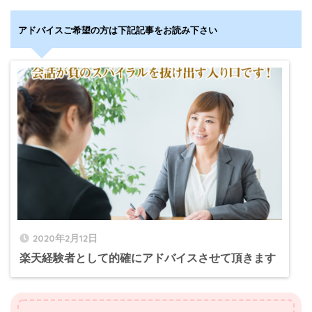
アドバイスご希望の方は下記記事をお読み下さい
2020年2月12日
楽天経験者として的確にアドバイスさせて頂きます