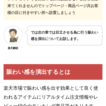
来てくれませんのでトップページ・商品ページ共お客
様の目に付きやすい所へ設置しましょう
では次の章では目立させる為に行う賑わい
感を演出についてお話します。
楽天解説
賑わい感を演出するとは
楽天市場で賑わい感を出す効果として良く使
われるアイテムにリアルタイム注文情報やレ