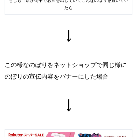
もしも当店が街中でお店を出していてこんなのぼりを置いてい
たら
↓
この様なのぼりをネットショップで同じ様に
のぼりの宣伝内容をバナーにした場合
↓