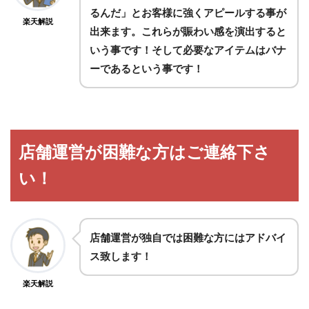
るんだ」とお客様に強くアピールする事が
楽天解説
出来ます。これらが賑わい感を演出すると
いう事です！そして必要なアイテムはバナ
ーであるという事です！
店舗運営が困難な方はご連絡下さ
い！
店舗運営が独自では困難な方にはアドバイ
ス致します！
楽天解説