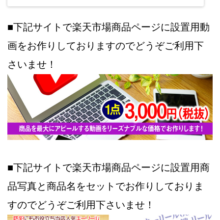
■下記サイトで楽天市場商品ページに設置用動
画をお作りしておりますのでどうぞご利用下
さいませ！
■下記サイトで楽天市場商品ページに設置用商
品写真と商品名をセットでお作りしておりま
すのでどうぞご利用下さいませ！