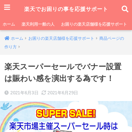
楽天でお困りの事を応援サポート
ホーム
楽天利用一般の人
お困りの楽天店舗様を応援サポート
ホーム
お困りの楽天店舗様を応援サポート
商品ページの
作り方
楽天スーパーセールでバナー設置
は賑わい感を演出する為です！
2021年6月3日
2021年6月29日