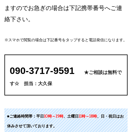
ますのでお急ぎの場合は下記携帯番号へご連
絡下さい。
※スマホで閲覧の場合は下記番号をタップすると電話発信になります。
090-3717-9591
★ご相談は無料で
す☆ 担当：大久保
■ご連絡時間帯：平日
10時～19時
、土曜日
11時～18時
、日・祝日はお
休みさせて頂いております。