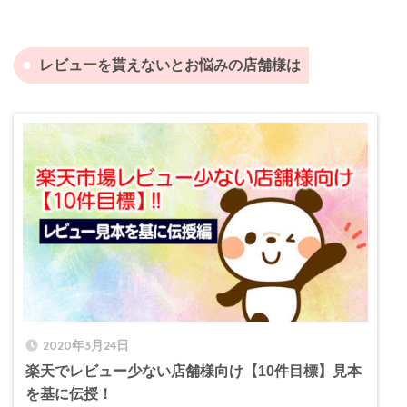
レビューを貰えないとお悩みの店舗様は
2020年3月24日
楽天でレビュー少ない店舗様向け【10件目標】見本
を基に伝授！