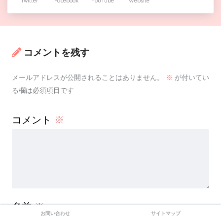
Twitter
Facebook
YouTube
Website
コメントを残す
メールアドレスが公開されることはありません。
※
が付いてい
る欄は必須項目です
コメント
※
名前
※
お問い合わせ
サイトマップ