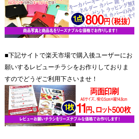
■下記サイトで楽天市場で購入後ユーザーにお
願いするレビューチラシをお作りしておりま
すのでどうぞご利用下さいませ！