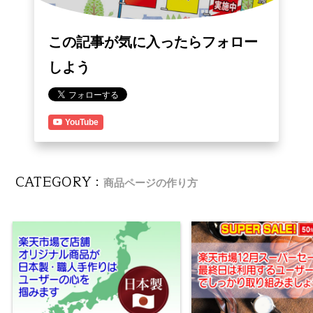
この記事が気に入ったらフォロー
しよう
YouTube
CATEGORY :
商品ページの作り方