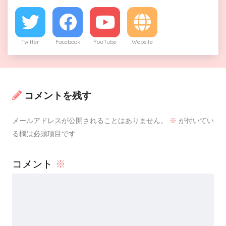
Twitter
Facebook
YouTube
Website
コメントを残す
メールアドレスが公開されることはありません。
※
が付いてい
る欄は必須項目です
コメント
※