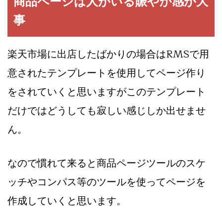
商品ページは人がいる賑やか感が大
事
楽天市場に出店したばかりの場合はRMSで用
意されたテンプレートを使用してページ作り
をされていくと思いますがこのテンプレート
だけではどうしても寂しい感じしか出せませ
ん。
なので慣れて来ると商品ページツールのスケ
ッチやコンパス等のツールを使ってページを
作成していくと思います。