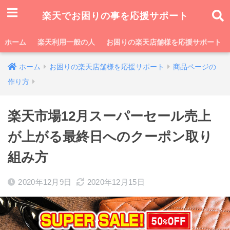
楽天でお困りの事を応援サポート
ホーム
楽天利用一般の人
お困りの楽天店舗様を応援サポート
ホーム
お困りの楽天店舗様を応援サポート
商品ページの
作り方
楽天市場12月スーパーセール売上
が上がる最終日へのクーポン取り
組み方
2020年12月9日
2020年12月15日