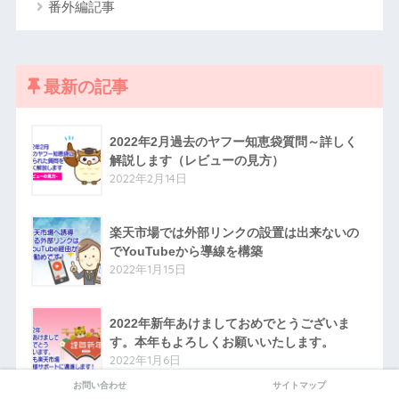
番外編記事
最新の記事
2022年2月過去のヤフー知恵袋質問～詳しく
解説します（レビューの見方）
2022年2月14日
楽天市場では外部リンクの設置は出来ないの
でYouTubeから導線を構築
2022年1月15日
2022年新年あけましておめでとうございま
す。本年もよろしくお願いいたします。
2022年1月6日
お問い合わせ
サイトマップ