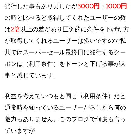
発行した事もありましたが
3000円→1000円
の時と比べると取得してくれたユーザーの数
は
2倍
以上の差があり圧倒的に条件を下げた方
が取得してくれるユーザーは多いですので私
共ではスーパーセール最終日に発行するクー
ポンは（利用条件）をドーンと下げる事が大
事と感じています。
利益を考えていつもと同じ（利用条件）だと
通常時を知っているユーザーからしたら何の
魅力もありません。このブログで何度も言っ
ていますが