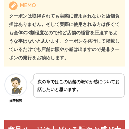
MEMO
クーポンは取得されても実際に使用されないと店舗負
担はありません。そして実際に使用される方は多くて
も全体の3割程度なので殆ど店舗の経営を圧迫するよ
うな事はないと思います。クーポンを発行して掲載し
ているだけでも店舗に賑やか感は出ますので是非クー
ポンの発行をお勧めします。
次の章ではこの店舗の賑やか感についてお
話したいと思います。
楽天解説