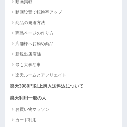
動画掲載
動画設置で転換率アップ
商品の発送方法
商品ページの作り方
店舗様へお勧め商品
新規出店店舗
最も大事な事
楽天ルームとアフリエイト
楽天3980円以上購入送料込について
楽天利用一般の人
お買い物マラソン
カード利用