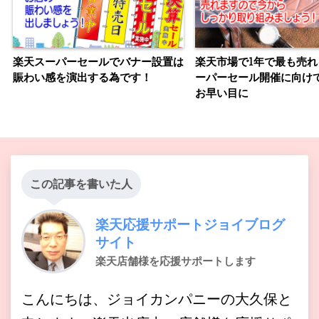
楽天スーパーセールでバナー設置は
楽天市場で1年で最も売れ
賑わい感を演出する為です！
ーパーセール開催に向け
お早い目に
この記事を書いた人
楽天応援サポートジョイブログ
サイト
楽天店舗様を応援サポートします
こんにちは、ジョイカンパニーの大久保と