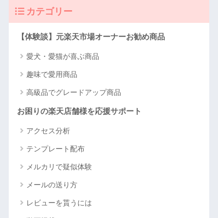
カテゴリー
【体験談】元楽天市場オーナーお勧め商品
愛犬・愛猫が喜ぶ商品
趣味で愛用商品
高級品でグレードアップ商品
お困りの楽天店舗様を応援サポート
アクセス分析
テンプレート配布
メルカリで疑似体験
メールの送り方
レビューを貰うには