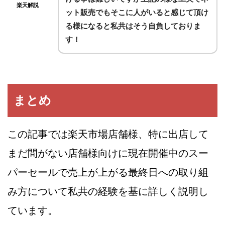
楽天解説
ット販売でもそこに人がいると感じて頂け
る様になると私共はそう自負しておりま
す！
まとめ
この記事では楽天市場店舗様、特に出店して
まだ間がない店舗様向けに現在開催中のスー
パーセールで売上が上がる最終日への取り組
み方について私共の経験を基に詳しく説明し
ています。