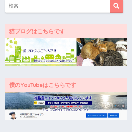
猫ブログはこちらです
僕のYouTubeはこちらです