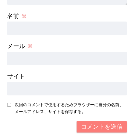
名前
※
メール
※
サイト
次回のコメントで使用するためブラウザーに自分の名前、
メールアドレス、サイトを保存する。