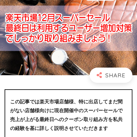
この記事では楽天市場店舗様、特に出店してまだ間
がない店舗様向けに現在開催中のスーパーセールで
売上が上がる最終日へのクーポン取り組み方を私共
の経験を基に詳しく説明させていただきます