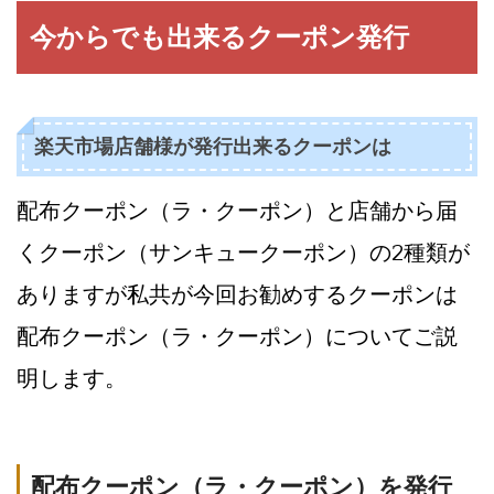
今からでも出来るクーポン発行
楽天市場店舗様が発行出来るクーポンは
配布クーポン（ラ・クーポン）と店舗から届
くクーポン（サンキュークーポン）の2種類が
ありますが私共が今回お勧めするクーポンは
配布クーポン（ラ・クーポン）についてご説
明します。
配布クーポン（ラ・クーポン）を発行