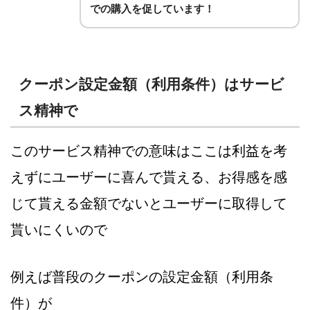
での購入を促しています！
クーポン設定金額（利用条件）はサービ
ス精神で
このサービス精神での意味はここは利益を考
えずにユーザーに喜んで貰える、お得感を感
じて貰える金額でないとユーザーに取得して
貰いにくいので
例えば普段のクーポンの設定金額（利用条
件）が