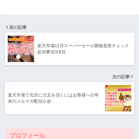
前の記事
楽天市場12月スーパーセール開催直前チェック
必須事項3項目
次の記事
楽天市場で元旦に注文を頂くにはお客様への年
末のメルマガ配信が必…
プロフィール