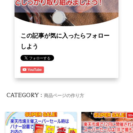
この記事が気に入ったらフォロー
しよう
YouTube
CATEGORY :
商品ページの作り方