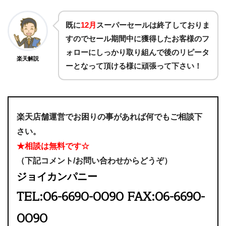
既に
12月
スーパーセールは終了しておりま
すのでセール期間中に獲得したお客様のフ
ォローにしっかり取り組んで後のリピータ
楽天解説
ーとなって頂ける様に頑張って下さい！
楽天店舗運営でお困りの事があれば何でもご相談下
さい。
★相談は無料です☆
（下記コメント/お問い合わせからどうぞ）
ジョイカンパニー
TEL:06-6690-0090 FAX:06-6690-
0090