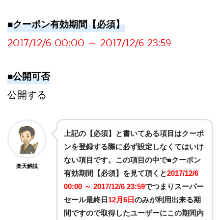
■クーポン有効期間【必須】
2017/12/6 00:00 ～ 2017/12/6 23:59
■公開可否
公開する
上記の【必須】と書いてある項目はクーポ
ンを登録する際に必ず設定しなくてはいけ
ない項目です。この項目の中で■クーポン
楽天解説
有効期間【必須】を見て頂くと
2017/12/6
00:00 ～ 2017/12/6 23:59
でつまりスーパー
セール最終日
12月6日
のみが利用出来る期
間ですので取得したユーザーにこの期間内