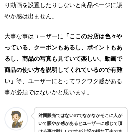
り動画を設置したりしないと商品ページに賑
やか感は出ません。
大事な事はユーザーに
「ここのお店は色々や
っている、クーポンもあるし、ポイントもあ
るし、商品の写真も見ていて楽しい、動画で
商品の使い方を説明してくれているので有難
い」
等、ユーザーにとってワクワク感がある
事が必須ではないかと思います。
対面販売ではないのでなかなかそこに人が
いて賑やか感があるとユーザーに感じて頂
ける事は難しいですが上記の様な工夫でネ