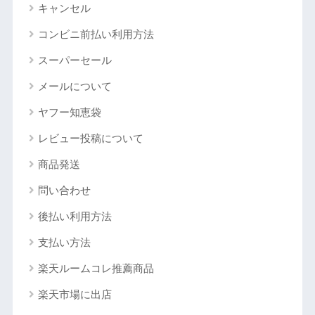
キャンセル
コンビニ前払い利用方法
スーパーセール
メールについて
ヤフー知恵袋
レビュー投稿について
商品発送
問い合わせ
後払い利用方法
支払い方法
楽天ルームコレ推薦商品
楽天市場に出店