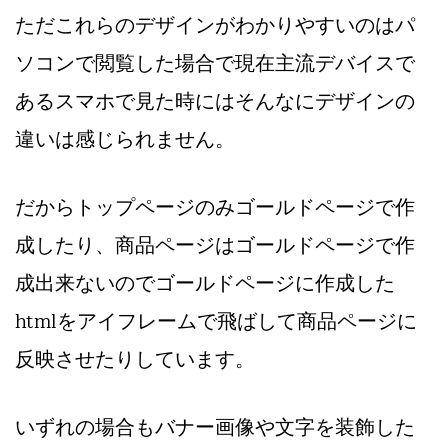
ただこれらのデザインがわかりやすいのはパ
ソコンで閲覧した場合で現在主流デバイスで
あるスマホで見た時にはそんなにデザインの
違いは感じられません。
だからトップページのみゴールドページで作
成したり、商品ページはゴールドページで作
成出来ないのでゴールドページに作成した
htmlをアイフレームで飛ばして商品ページに
反映させたりしています。
いずれの場合もバナー画像や文字を装飾した