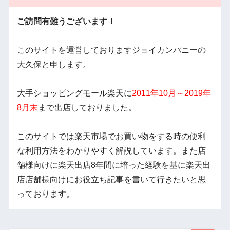
ご訪問有難うございます！
このサイトを運営しておりますジョイカンパニーの
大久保と申します。
大手ショッピングモール楽天に
2011年10月～2019年
8月末
まで出店しておりました。
このサイトでは楽天市場でお買い物をする時の便利
な利用方法をわかりやすく解説しています。また店
舗様向けに楽天出店8年間に培った経験を基に楽天出
店店舗様向けにお役立ち記事を書いて行きたいと思
っております。